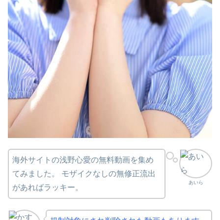
海外サイトの浅野心愛の無料動画を集め
てみました。 モザイクなしの無修正流出
あいら
があればラッキー。