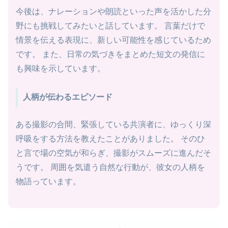
今後は、ナレーションや朗読といった声を活かした分
野にも挑戦してみたいと話しています。 言葉だけで
情景を伝える表現に、新しい可能性を感じているため
です。 また、日常の気づきをまとめた短文の発信に
も興味を示しています。
人柄が伝わるエピソード
ある撮影の合間、緊張している共演者に、ゆっくり深
呼吸をする方法を教えたことがありました。 そのひ
と言で場の空気が和らぎ、撮影がスムーズに進んだそ
うです。 周囲を気遣う自然な行動が、彼女の人柄を
物語っています。