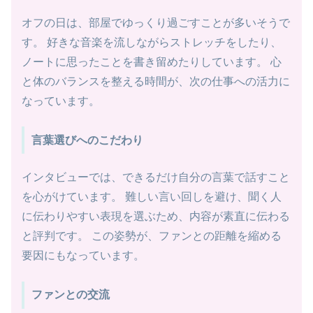
オフの日は、部屋でゆっくり過ごすことが多いそうで
す。 好きな音楽を流しながらストレッチをしたり、
ノートに思ったことを書き留めたりしています。 心
と体のバランスを整える時間が、次の仕事への活力に
なっています。
言葉選びへのこだわり
インタビューでは、できるだけ自分の言葉で話すこと
を心がけています。 難しい言い回しを避け、聞く人
に伝わりやすい表現を選ぶため、内容が素直に伝わる
と評判です。 この姿勢が、ファンとの距離を縮める
要因にもなっています。
ファンとの交流