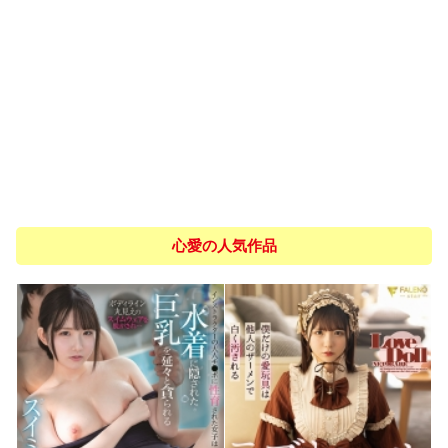
心愛の人気作品