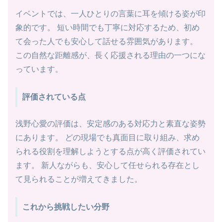
イベントでは、一人ひとりの言葉に耳を傾ける姿が印
象的です。 短い時間でも丁寧に対応するため、初め
て会った人でも安心して話せる雰囲気があります。
この自然な距離感が、長く応援される理由の一つにな
っています。
評価されている点
浅野心愛の評価は、安定感のある対応力と素直な姿勢
にあります。 どの現場でも真面目に取り組み、求め
られる役割を理解しようとする点が高く評価されてい
ます。 新人ながらも、安心して任せられる存在とし
て見られることが増えてきました。
これから挑戦したい分野