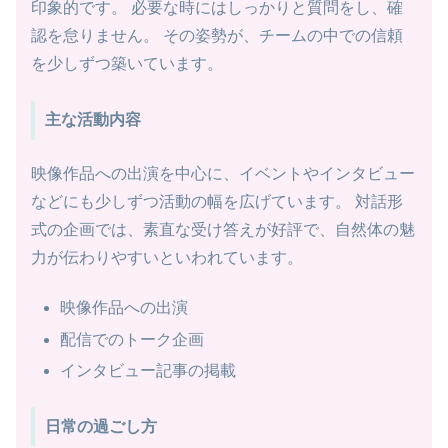
印象的です。 必要な時にはしっかりと質問をし、確
認を怠りません。 その姿勢が、チームの中での信頼
を少しずつ築いています。
主な活動内容
映像作品への出演を中心に、イベントやインタビュー
などにも少しずつ活動の幅を広げています。 対話形
式の企画では、素直な受け答えが好評で、自然体の魅
力が伝わりやすいといわれています。
映像作品への出演
配信でのトーク企画
インタビュー記事の掲載
日常の過ごし方