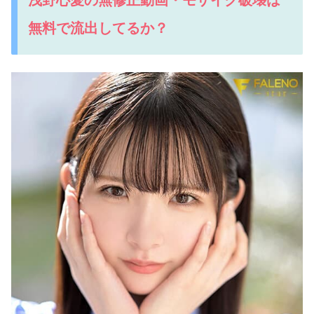
無料で流出してるか？