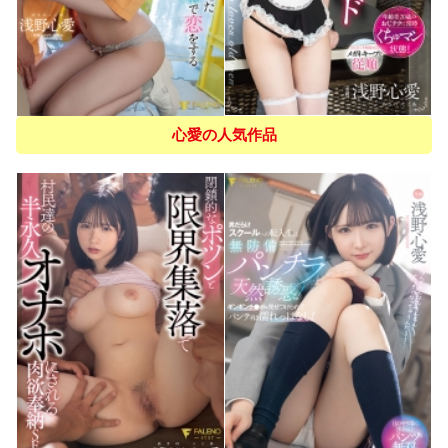
心愛の人気作品