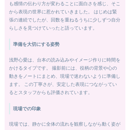
も感情の伝わり方が変わることに面白さを感じ、そこ
から表現の世界に惹かれていきました。 はじめは緊
張の連続でしたが、回数を重ねるうちに少しずつ自分
らしさを見つけていったと語っています。
準備を大切にする姿勢
浅野心愛は、台本の読み込みやイメージ作りに時間を
かけるタイプです。 撮影前には、役柄の背景や心の
動きをノートにまとめ、現場で迷わないように準備し
ます。 この丁寧さが、安定した表現につながってい
るとスタッフからも評価されています。
現場での印象
現場では、静かに全体の流れを観察しながら動く姿が