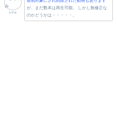
規制対象にされ削除された動画もあります
が、まだ数本は再生可能。 しかし無修正な
かすみ
のかどうかは・・・・・。