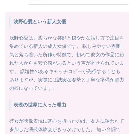
浅野心愛という新人女優
浅野心愛は、柔らかな笑顔と穏やかな話し方で注目を
集めている新人の成人女優です。 親しみやすい雰囲
気と落ち着いた所作が特徴で、初めて彼女の作品に触
れた人からも安心感があるという声が寄せられていま
す。 話題性のあるキャッチコピーが先行することも
ありますが、実際には誠実な姿勢と丁寧な準備が魅力
の核になっています。
表現の世界に入った理由
彼女が映像表現に関心を持ったのは、友人に誘われて
参加した演技体験会がきっかけでした。 短い台詞で