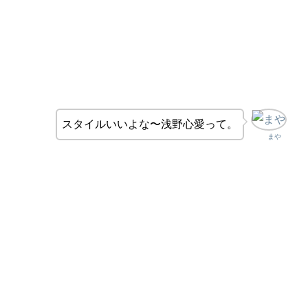
スタイルいいよな〜浅野心愛って。
まや